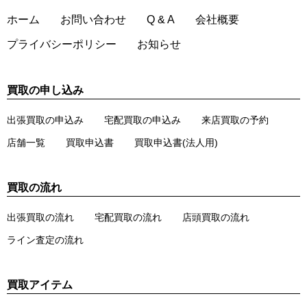
ホーム
お問い合わせ
Q & A
会社概要
プライバシーポリシー
お知らせ
買取の申し込み
出張買取の申込み
宅配買取の申込み
来店買取の予約
店舗一覧
買取申込書
買取申込書(法人用)
買取の流れ
出張買取の流れ
宅配買取の流れ
店頭買取の流れ
ライン査定の流れ
買取アイテム