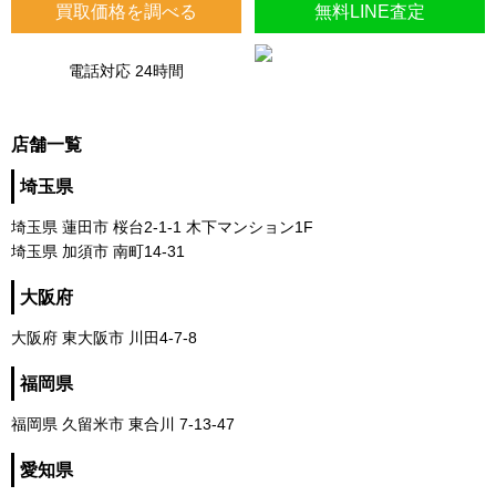
買取価格を調べる
無料LINE査定
電話対応 24時間
店舗一覧
埼玉県
埼玉県 蓮田市 桜台2-1-1 木下マンション1F
埼玉県 加須市 南町14-31
大阪府
大阪府 東大阪市 川田4-7-8
福岡県
福岡県 久留米市 東合川 7-13-47
愛知県