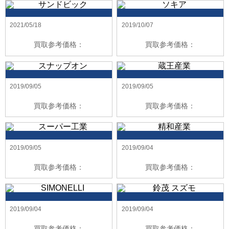
2021/05/18
2019/10/07
買取参考価格：
買取参考価格：
2019/09/05
2019/09/05
買取参考価格：
買取参考価格：
2019/09/05
2019/09/04
買取参考価格：
買取参考価格：
2019/09/04
2019/09/04
買取参考価格：
買取参考価格：