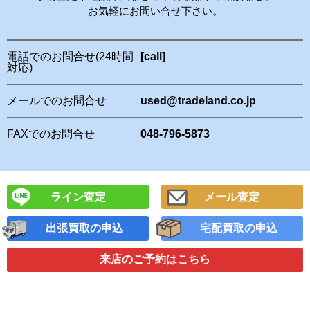
お気軽にお問い合せ下さい。
電話でのお問合せ(24時間
[call]
対応)
メールでのお問合せ
used@tradeland.co.jp
FAXでのお問合せ
048-796-5873
ライン査定
メール査定
出張買取の申込
宅配買取の申込
来店のご予約
はこちら