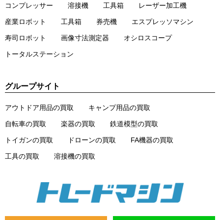
コンプレッサー
溶接機
工具箱
レーザー加工機
産業ロボット
工具箱
券売機
エスプレッソマシン
寿司ロボット
画像寸法測定器
オシロスコープ
トータルステーション
グループサイト
アウトドア用品の買取
キャンプ用品の買取
自転車の買取
楽器の買取
鉄道模型の買取
トイガンの買取
ドローンの買取
FA機器の買取
工具の買取
溶接機の買取