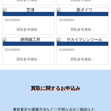
2019/09/04
2019/09/04
買取参考価格：
買取参考価格：
2019/09/04
2019/09/04
買取参考価格：
買取参考価格：
買取に関するお申込み
事前査定や運搬方法などご不明な点やご相談など、