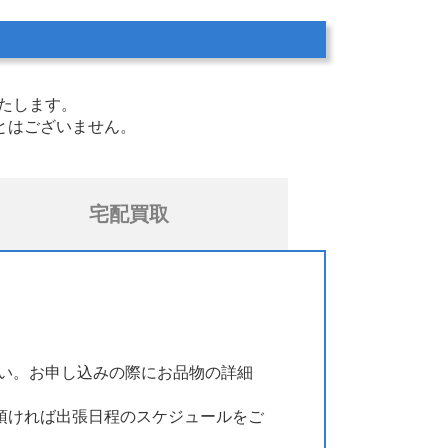
たします。
とはございません。
宅配買取
い。お申し込みの際にお品物の詳細
頂ければ出張日程のスケジュールをご