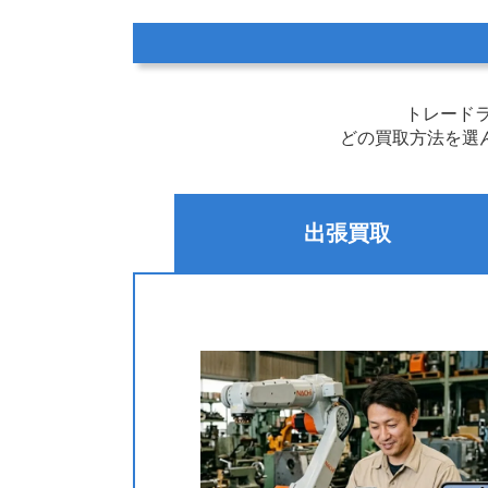
トレード
どの買取方法を選
出張買取