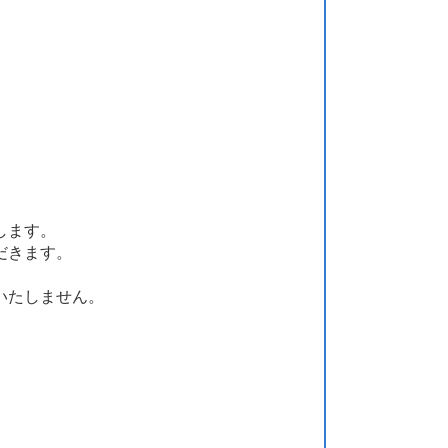
します。
だきます。
いたしません。