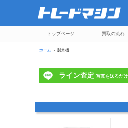
トップページ
買取の流れ
ホーム
製氷機
ライン査定
写真を送るだけ