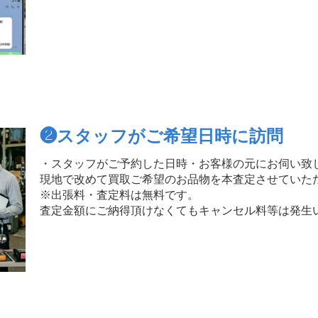
❷
スタッフがご希望日時に訪問
・スタッフがご予約した日時・お客様の元にお伺い致
現地で改めて買取ご希望のお品物を本査定させていた
※出張料・査定料は無料です。
査定金額にご納得頂けなくてもキャンセル料等は発生