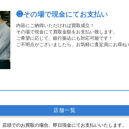
❸
その場で現金にてお支払い
内容にご納得いただければ買取成立！
その場で現金にて買取金額をお支払い致します。
ご希望に応じて、銀行振込にも対応可能です！
ご不明点がございましたら、お気軽に査定員にお尋ね
店舗一覧
店頭でのお買取の場合、即日現金にてお支払いいたします。