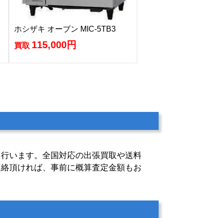
ホシザキ オーブン MIC-5TB3
115,000円
買取
も行います。全国対応の出張買取や送料
連絡頂ければ、事前に概算査定金額もお