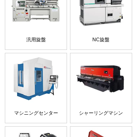
汎用旋盤
NC旋盤
マシニングセンター
シャーリングマシン