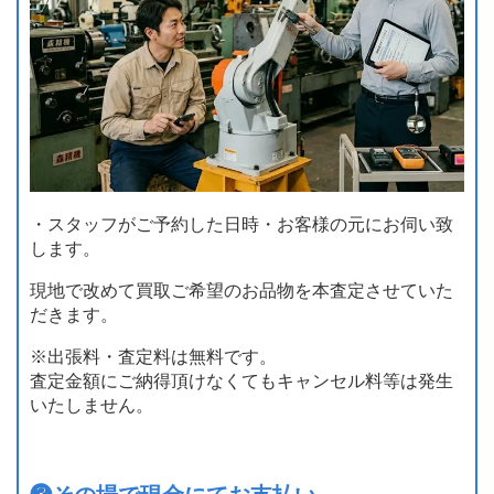
・スタッフがご予約した日時・お客様の元にお伺い致
します。
現地で改めて買取ご希望のお品物を本査定させていた
だきます。
※出張料・査定料は無料です。
査定金額にご納得頂けなくてもキャンセル料等は発生
いたしません。