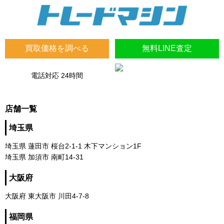
買取価格を調べる
無料LINE査定
電話対応 24時間
店舗一覧
埼玉県
埼玉県 蓮田市 桜台2-1-1 木下マンション1F
埼玉県 加須市 南町14-31
大阪府
大阪府 東大阪市 川田4-7-8
福岡県