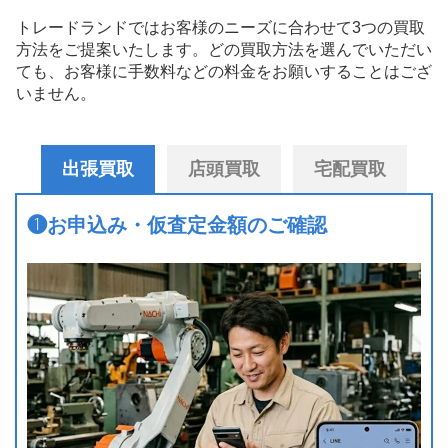
トレードランドではお客様のニーズに合わせて3つの買取
方法をご提案いたします。
どの買取方法を選んでいただい
ても、お客様に手数料などの料金をお願いすることはござ
いません。
出張買取
店頭買取
宅配買取
❶
お申込み・仮査定金額のご確認