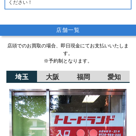
ください！
店舗一覧
店頭でのお買取の場合、即日現金にてお支払いいたしま
す。
※予約制となります。
埼玉
大阪
福岡
愛知