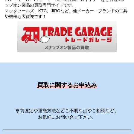
ップオン製品の買取専門サイトです。
マックツールズ、KTC、JIROなど、他メーカー・ブランドの工具
や機械も大歓迎です！
買取に関するお申込み
事前査定や運搬方法などご不明な点やご相談など、
お気軽にお問い合せ下さい。