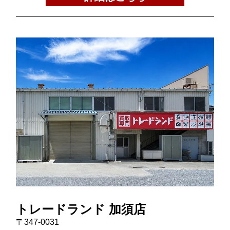
トレードランド 加須店
〒347-0031