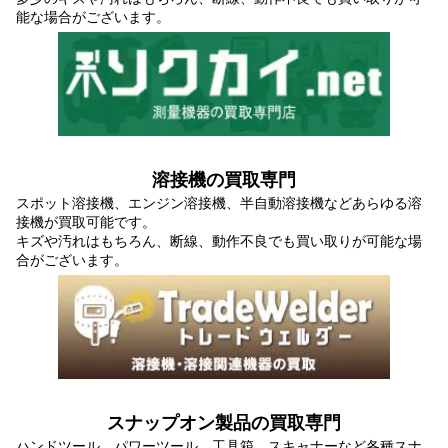
能な場合がございます。
溶接機の買取専門
スポット溶接機、エンジン溶接機、半自動溶接機などあらゆる溶
接機が買取可能です。
キズや汚れはもちろん、断線、動作不良でも買い取りが可能な場
合がございます。
スナップオン製品の買取専門
ハンドツール、パワーツール、工具箱、スキャナーなど各種スナ