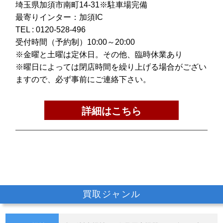
埼玉県加須市南町14-31※駐車場完備
最寄りインター：加須IC
TEL :
0120-528-496
受付時間（予約制）10:00～20:00
※金曜と土曜は定休日。その他、臨時休業あり
※曜日によっては閉店時間を繰り上げる場合がござい
ますので、必ず事前にご連絡下さい。
詳細はこちら
買取ジャンル