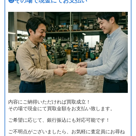
❸
その場で現金にてお支払い
内容にご納得いただければ買取成立！
その場で現金にて買取金額をお支払い致します。
ご希望に応じて、銀行振込にも対応可能です！
ご不明点がございましたら、お気軽に査定員にお尋ね