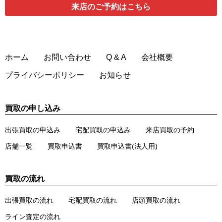
来店のご予約
はこちら
ホーム
お問い合わせ
Q & A
会社概要
プライバシーポリシー
お知らせ
買取の申し込み
出張買取の申込み
宅配買取の申込み
来店買取の予約
店舗一覧
買取申込書
買取申込書(法人用)
買取の流れ
出張買取の流れ
宅配買取の流れ
店頭買取の流れ
ライン査定の流れ