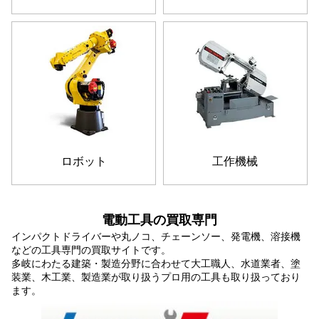
ロボット
工作機械
電動工具の買取専門
インパクトドライバーや丸ノコ、チェーンソー、発電機、溶接機
などの工具専門の買取サイトです。
多岐にわたる建築・製造分野に合わせて大工職人、水道業者、塗
装業、木工業、製造業が取り扱うプロ用の工具も取り扱っており
ます。