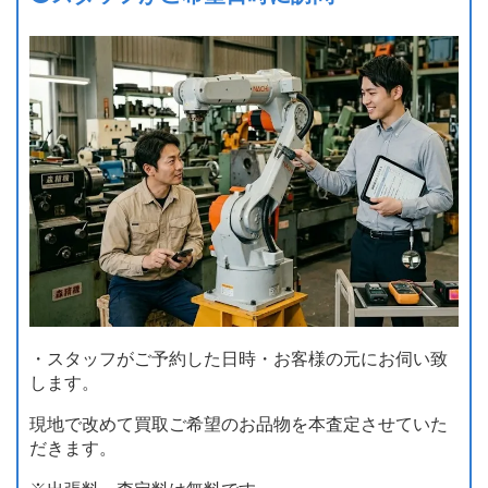
・スタッフがご予約した日時・お客様の元にお伺い致
します。
現地で改めて買取ご希望のお品物を本査定させていた
だきます。