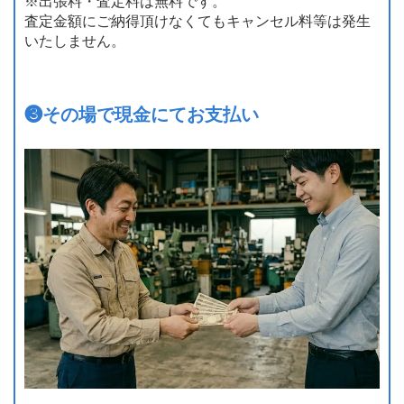
※出張料・査定料は無料です。
査定金額にご納得頂けなくてもキャンセル料等は発生
いたしません。
❸
その場で現金にてお支払い