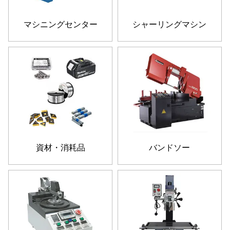
マシニングセンター
シャーリングマシン
資材・消耗品
バンドソー