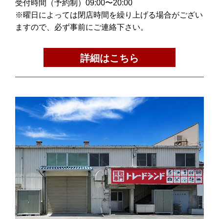
受付時間（予約制）09:00〜20:00
※曜日によっては閉店時間を繰り上げる場合がござい
ますので、必ず事前にご連絡下さい。
詳細はこちら