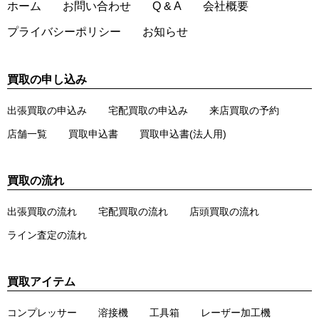
ホーム
お問い合わせ
Q & A
会社概要
プライバシーポリシー
お知らせ
買取の申し込み
出張買取の申込み
宅配買取の申込み
来店買取の予約
店舗一覧
買取申込書
買取申込書(法人用)
買取の流れ
出張買取の流れ
宅配買取の流れ
店頭買取の流れ
ライン査定の流れ
買取アイテム
コンプレッサー
溶接機
工具箱
レーザー加工機