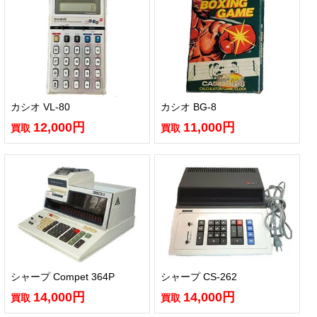
カシオ VL-80
カシオ BG-8
12,000円
11,000円
買取
買取
シャープ Compet 364P
シャープ CS-262
14,000円
14,000円
買取
買取