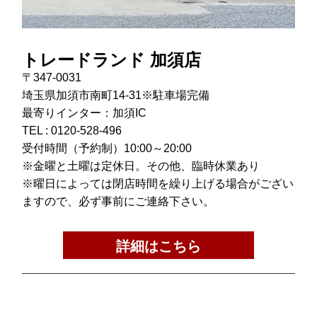
トレードランド 加須店
〒347-0031
埼玉県加須市南町14-31※駐車場完備
最寄りインター：加須IC
TEL :
0120-528-496
受付時間（予約制）10:00～20:00
※金曜と土曜は定休日。その他、臨時休業あり
※曜日によっては閉店時間を繰り上げる場合がござい
ますので、必ず事前にご連絡下さい。
詳細はこちら