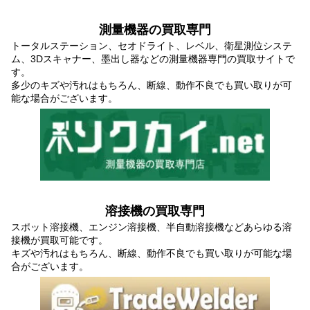
測量機器の買取専門
トータルステーション、セオドライト、レベル、衛星測位システ
ム、3Dスキャナー、墨出し器などの測量機器専門の買取サイトで
す。
多少のキズや汚れはもちろん、断線、動作不良でも買い取りが可
能な場合がございます。
溶接機の買取専門
スポット溶接機、エンジン溶接機、半自動溶接機などあらゆる溶
接機が買取可能です。
キズや汚れはもちろん、断線、動作不良でも買い取りが可能な場
合がございます。