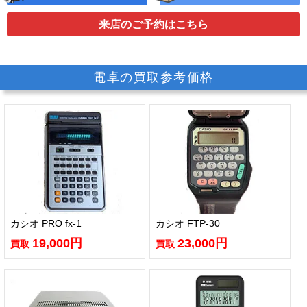
来店のご予約
はこちら
電卓の買取参考価格
カシオ PRO fx-1
カシオ FTP-30
19,000円
23,000円
買取
買取