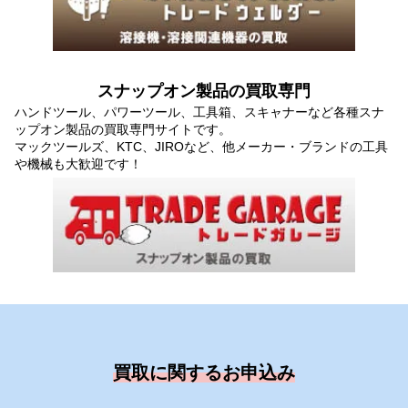
スナップオン製品の買取専門
ハンドツール、パワーツール、工具箱、スキャナーなど各種スナ
ップオン製品の買取専門サイトです。
マックツールズ、KTC、JIROなど、他メーカー・ブランドの工具
や機械も大歓迎です！
買取に関するお申込み