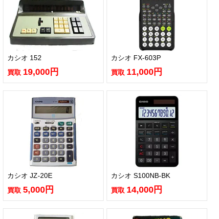
カシオ 152
カシオ FX-603P
19,000円
11,000円
買取
買取
カシオ JZ-20E
カシオ S100NB-BK
5,000円
14,000円
買取
買取