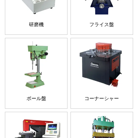
研磨機
フライス盤
ボール盤
コーナーシャー