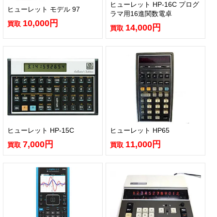
ヒューレット HP-16C プログ
ヒューレット モデル 97
ラマ用16進関数電卓
10,000円
買取
14,000円
買取
ヒューレット HP-15C
ヒューレット HP65
7,000円
11,000円
買取
買取