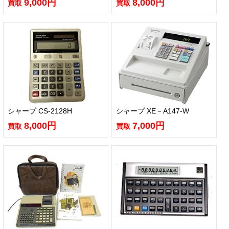
9,000円
8,000円
買取
買取
シャープ CS-2128H
シャープ XE－A147-W
8,000円
7,000円
買取
買取