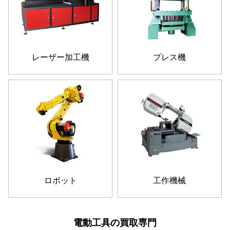
レーザー加工機
プレス機
ロボット
工作機械
電動工具の買取専門