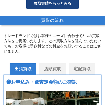
買取実績をもっとみる
買取の流れ
トレードランドではお客様のニーズに合わせて3つの買取
方法をご提案いたします。
どの買取方法を選んでいただい
ても、お客様に手数料などの料金をお願いすることはござ
いません。
出張買取
店頭買取
宅配買取
❶
お申込み・仮査定金額のご確認