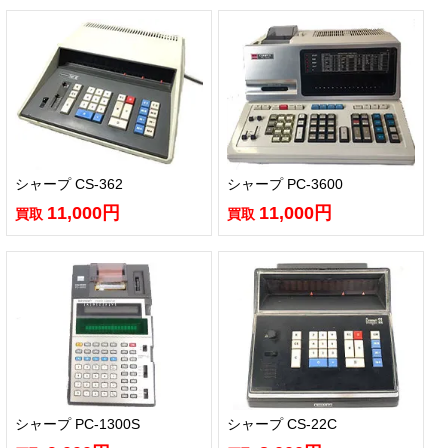
シャープ CS-362
シャープ PC-3600
11,000円
11,000円
買取
買取
シャープ PC-1300S
シャープ CS-22C