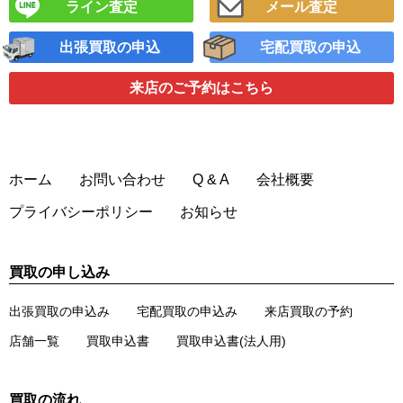
ライン査定
メール査定
出張買取の申込
宅配買取の申込
来店のご予約
はこちら
ホーム
お問い合わせ
Q & A
会社概要
プライバシーポリシー
お知らせ
買取の申し込み
出張買取の申込み
宅配買取の申込み
来店買取の予約
店舗一覧
買取申込書
買取申込書(法人用)
買取の流れ