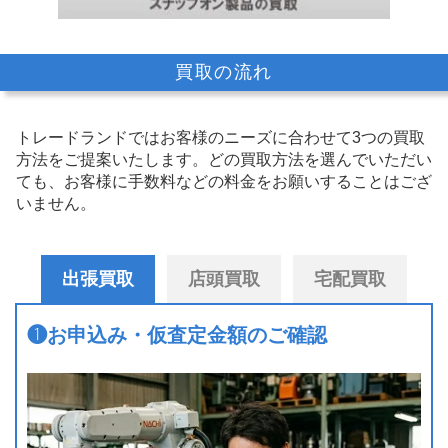
買取の流れ
トレードランドではお客様のニーズに合わせて3つの買取
方法をご提案いたします。
どの買取方法を選んでいただい
ても、お客様に手数料などの料金をお願いすることはござ
いません。
出張買取
店頭買取
宅配買取
❶
お申込み・仮査定金額のご確認