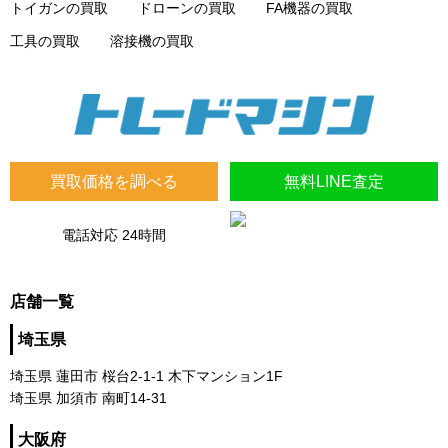
トイガンの買取
ドローンの買取
FA機器の買取
工具の買取
溶接機の買取
買取価格を調べる
無料LINE査定
電話対応 24時間
店舗一覧
埼玉県
埼玉県 蓮田市 桜台2-1-1 木下マンション1F
埼玉県 加須市 南町14-31
大阪府