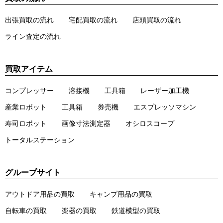
出張買取の流れ
宅配買取の流れ
店頭買取の流れ
ライン査定の流れ
買取アイテム
コンプレッサー
溶接機
工具箱
レーザー加工機
産業ロボット
工具箱
券売機
エスプレッソマシン
寿司ロボット
画像寸法測定器
オシロスコープ
トータルステーション
グループサイト
アウトドア用品の買取
キャンプ用品の買取
自転車の買取
楽器の買取
鉄道模型の買取