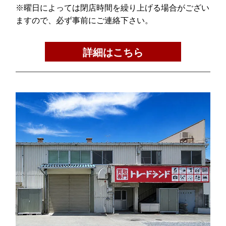
※曜日によっては閉店時間を繰り上げる場合がござい
ますので、必ず事前にご連絡下さい。
詳細はこちら