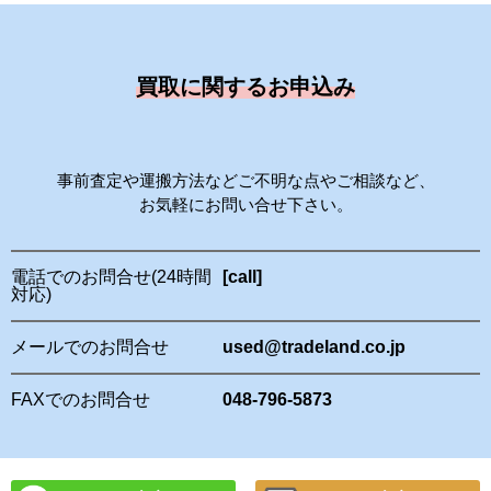
買取に関するお申込み
事前査定や運搬方法などご不明な点やご相談など、
お気軽にお問い合せ下さい。
電話でのお問合せ(24時間
[call]
対応)
メールでのお問合せ
used@tradeland.co.jp
FAXでのお問合せ
048-796-5873