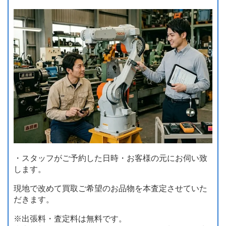
・スタッフがご予約した日時・お客様の元にお伺い致
します。
現地で改めて買取ご希望のお品物を本査定させていた
だきます。
※出張料・査定料は無料です。