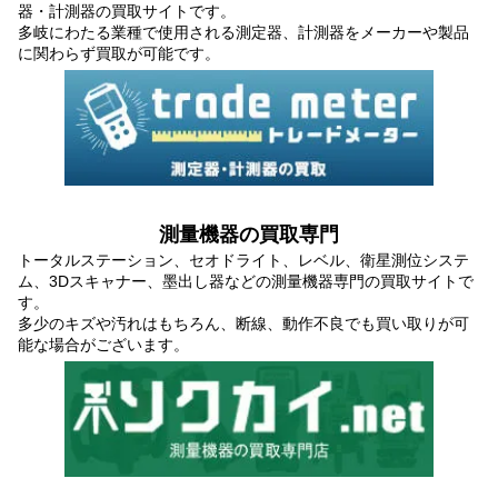
器・計測器の買取サイトです。
多岐にわたる業種で使用される測定器、計測器をメーカーや製品
に関わらず買取が可能です。
測量機器の買取専門
トータルステーション、セオドライト、レベル、衛星測位システ
ム、3Dスキャナー、墨出し器などの測量機器専門の買取サイトで
す。
多少のキズや汚れはもちろん、断線、動作不良でも買い取りが可
能な場合がございます。