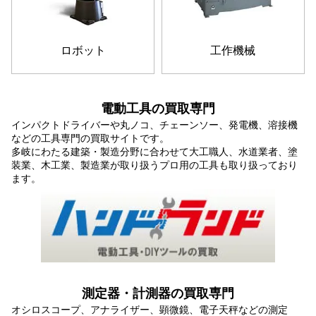
ロボット
工作機械
電動工具の買取専門
インパクトドライバーや丸ノコ、チェーンソー、発電機、溶接機
などの工具専門の買取サイトです。
多岐にわたる建築・製造分野に合わせて大工職人、水道業者、塗
装業、木工業、製造業が取り扱うプロ用の工具も取り扱っており
ます。
測定器・計測器の買取専門
オシロスコープ、アナライザー、顕微鏡、電子天秤などの測定