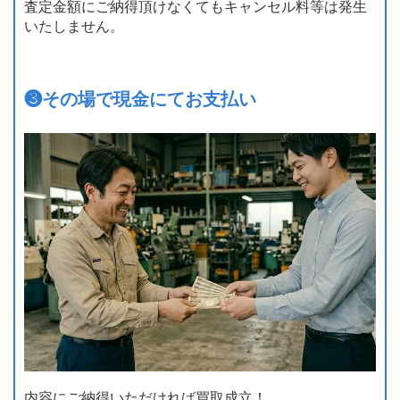
査定金額にご納得頂けなくてもキャンセル料等は発生
いたしません。
❸
その場で現金にてお支払い
内容にご納得いただければ買取成立！