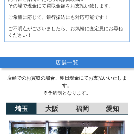
その場で現金にて買取金額をお支払い致します。
ご希望に応じて、銀行振込にも対応可能です！
ご不明点がございましたら、お気軽に査定員にお尋ね
ください！
店舗一覧
店頭でのお買取の場合、即日現金にてお支払いいたしま
す。
※予約制となります。
埼玉
大阪
福岡
愛知