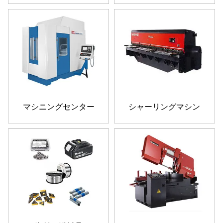
マシニングセンター
シャーリングマシン