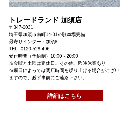
トレードランド 加須店
〒347-0031
埼玉県加須市南町14-31※駐車場完備
最寄りインター：加須IC
TEL :
0120-528-496
受付時間（予約制）10:00～20:00
※金曜と土曜は定休日。その他、臨時休業あり
※曜日によっては閉店時間を繰り上げる場合がござい
ますので、必ず事前にご連絡下さい。
詳細はこちら