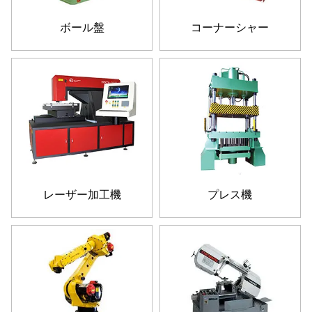
ボール盤
コーナーシャー
レーザー加工機
プレス機