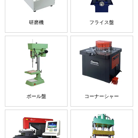
研磨機
フライス盤
ボール盤
コーナーシャー