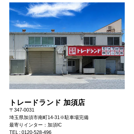
トレードランド 加須店
〒347-0031
埼玉県加須市南町14-31※駐車場完備
最寄りインター：加須IC
TEL :
0120-528-496