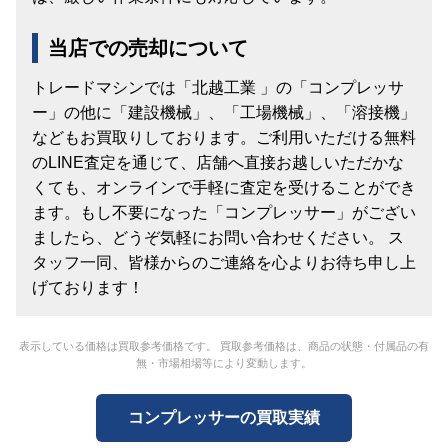
当店での売却について
トレードマシンでは「北越工業 」の「コンプレッサ
ー」の他に「建設機械」、「工場機械」、「溶接機」
などもお買取りしております。ご利用いただける無料
のLINE査定を通じて、店舗へ直接お越しいただかな
くても、オンラインで手軽に査定を受けることができ
ます。もし不要になった「コンプレッサー」がござい
ましたら、どうぞ気軽にお問い合わせください。 ス
タッフ一同、皆様からのご連絡を心よりお待ち申し上
げております！
表示している価格は買取参考価格です。 買取参考価格は、商品の状態・付属品の有
無・市場相場等により変動します。
コンプレッサーの買取実績