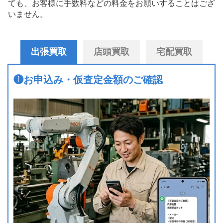
ても、お客様に手数料などの料金をお願いすることはござ
いません。
出張買取
店頭買取
宅配買取
❶
お申込み・仮査定金額のご確認