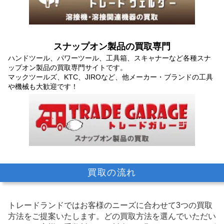
スナップオン製品の買取専門
ハンドツール、パワーツール、工具箱、スキャナーなど各種スナ
ップオン製品の買取専門サイトです。
マックツールズ、KTC、JIROなど、他メーカー・ブランドの工具
や機械も大歓迎です！
買取の流れ
トレードランドではお客様のニーズに合わせて3つの買取
方法をご提案いたします。
どの買取方法を選んでいただい