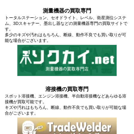
測量機器の買取専門
トータルステーション、セオドライト、レベル、衛星測位システ
ム、3Dスキャナー、墨出し器などの測量機器専門の買取サイトで
す。
多少のキズや汚れはもちろん、断線、動作不良でも買い取りが可
能な場合がございます。
溶接機の買取専門
スポット溶接機、エンジン溶接機、半自動溶接機などあらゆる溶
接機が買取可能です。
キズや汚れはもちろん、断線、動作不良でも買い取りが可能な場
合がございます。