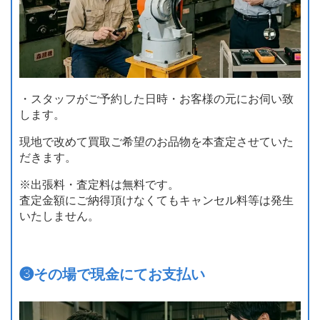
・スタッフがご予約した日時・お客様の元にお伺い致
します。
現地で改めて買取ご希望のお品物を本査定させていた
だきます。
※出張料・査定料は無料です。
査定金額にご納得頂けなくてもキャンセル料等は発生
いたしません。
❸
その場で現金にてお支払い