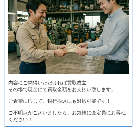
内容にご納得いただければ買取成立！
その場で現金にて買取金額をお支払い致します。
ご希望に応じて、銀行振込にも対応可能です！
ご不明点がございましたら、お気軽に査定員にお尋ね
ください！