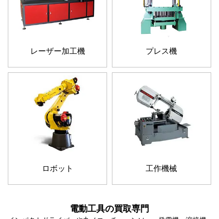
レーザー加工機
プレス機
ロボット
工作機械
電動工具の買取専門