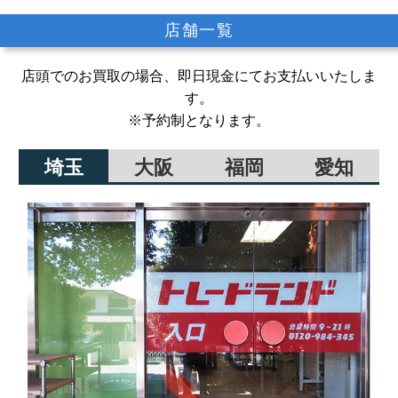
店舗一覧
店頭でのお買取の場合、即日現金にてお支払いいたしま
す。
※予約制となります。
埼玉
大阪
福岡
愛知