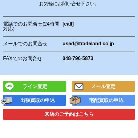
お気軽にお問い合せ下さい。
電話でのお問合せ(24時間
[call]
対応)
メールでのお問合せ
used@tradeland.co.jp
FAXでのお問合せ
048-796-5873
ライン査定
メール査定
出張買取の申込
宅配買取の申込
来店のご予約
はこちら