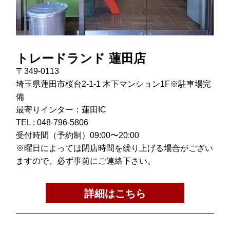
トレードランド 蓮田店
〒349-0113
埼玉県蓮田市桜台2-1-1 木下マンション1F※駐車場完
備
最寄りインター：蓮田IC
TEL :
048-796-5806
受付時間（予約制）09:00〜20:00
※曜日によっては閉店時間を繰り上げる場合がござい
ますので、必ず事前にご連絡下さい。
詳細はこちら