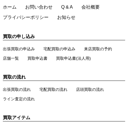
ホーム
お問い合わせ
Q & A
会社概要
プライバシーポリシー
お知らせ
買取の申し込み
出張買取の申込み
宅配買取の申込み
来店買取の予約
店舗一覧
買取申込書
買取申込書(法人用)
買取の流れ
出張買取の流れ
宅配買取の流れ
店頭買取の流れ
ライン査定の流れ
買取アイテム