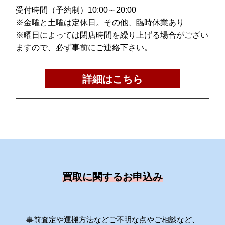
受付時間（予約制）10:00～20:00
※金曜と土曜は定休日。その他、臨時休業あり
※曜日によっては閉店時間を繰り上げる場合がござい
ますので、必ず事前にご連絡下さい。
詳細はこちら
買取に関するお申込み
事前査定や運搬方法などご不明な点やご相談など、