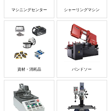
マシニングセンター
シャーリングマシン
資材・消耗品
バンドソー