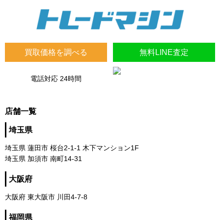
買取価格を調べる
無料LINE査定
電話対応 24時間
店舗一覧
埼玉県
埼玉県 蓮田市 桜台2-1-1 木下マンション1F
埼玉県 加須市 南町14-31
大阪府
大阪府 東大阪市 川田4-7-8
福岡県