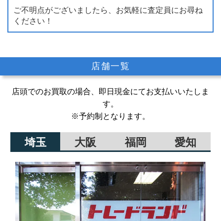
ご不明点がございましたら、お気軽に査定員にお尋ね
ください！
店舗一覧
店頭でのお買取の場合、即日現金にてお支払いいたしま
す。
※予約制となります。
埼玉
大阪
福岡
愛知