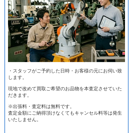
・スタッフがご予約した日時・お客様の元にお伺い致
します。
現地で改めて買取ご希望のお品物を本査定させていた
だきます。
※出張料・査定料は無料です。
査定金額にご納得頂けなくてもキャンセル料等は発生
いたしません。