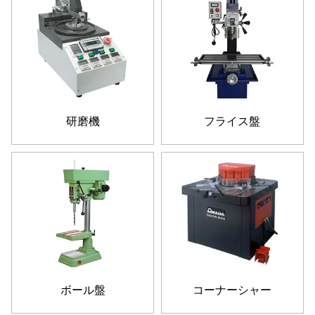
研磨機
フライス盤
ボール盤
コーナーシャー