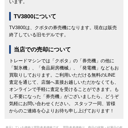
います。
TV3800について
TV3800は、クボタの券売機になります。現在は販売
終了している旧モデルです。
当店での売却について
トレードマシンでは「クボタ」の「券売機」の他に
「製氷機」、「食品厨房機械」、「発電機」などもお
買取りしております。ご利用いただける無料のLINE
査定を通じて、店舗へ直接お越しいただかなくても、
オンラインで手軽に査定を受けることができます。も
し不要になった「券売機」がございましたら、どうぞ
気軽にお問い合わせください。 スタッフ一同、皆様
からのご連絡を心よりお待ち申し上げております！
表示している価格は買取参考価格です。 買取参考価格は、商品の状態・付属品の有