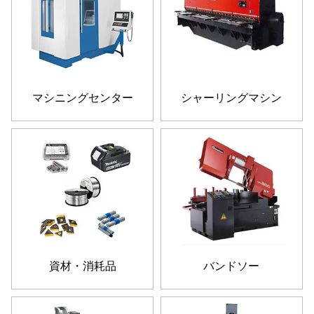
マシニングセンター
シャーリングマシン
資材・消耗品
バンドソー