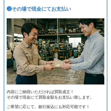
❸
その場で現金にてお支払い
内容にご納得いただければ買取成立！
その場で現金にて買取金額をお支払い致します。
ご希望に応じて、銀行振込にも対応可能です！