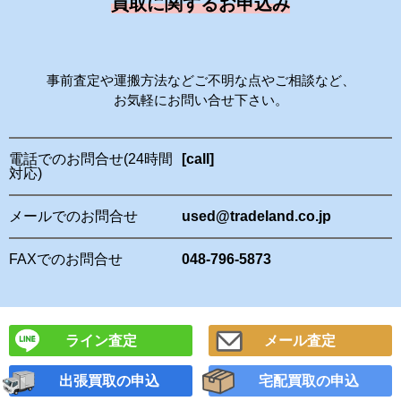
買取に関するお申込み
事前査定や運搬方法などご不明な点やご相談など、
お気軽にお問い合せ下さい。
電話でのお問合せ(24時間
[call]
対応)
メールでのお問合せ
used@tradeland.co.jp
FAXでのお問合せ
048-796-5873
ライン査定
メール査定
出張買取の申込
宅配買取の申込