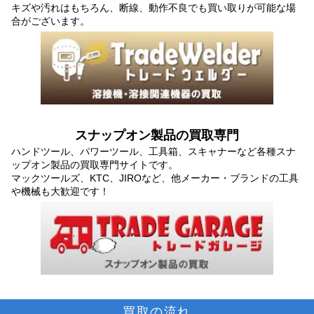
キズや汚れはもちろん、断線、動作不良でも買い取りが可能な場
合がございます。
スナップオン製品の買取専門
ハンドツール、パワーツール、工具箱、スキャナーなど各種スナ
ップオン製品の買取専門サイトです。
マックツールズ、KTC、JIROなど、他メーカー・ブランドの工具
や機械も大歓迎です！
買取の流れ