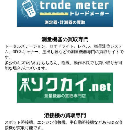
測量機器の買取専門
トータルステーション、セオドライト、レベル、衛星測位システ
ム、3Dスキャナー、墨出し器などの測量機器専門の買取サイトで
す。
多少のキズや汚れはもちろん、断線、動作不良でも買い取りが可
能な場合がございます。
溶接機の買取専門
スポット溶接機、エンジン溶接機、半自動溶接機などあらゆる溶
接機が買取可能です。