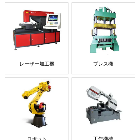
レーザー加工機
プレス機
ロボット
工作機械