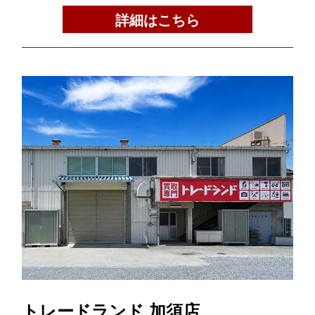
詳細はこちら
トレードランド 加須店