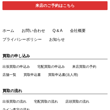
来店のご予約
はこちら
ホーム
お問い合わせ
Q & A
会社概要
プライバシーポリシー
お知らせ
買取の申し込み
出張買取の申込み
宅配買取の申込み
来店買取の予約
店舗一覧
買取申込書
買取申込書(法人用)
買取の流れ
出張買取の流れ
宅配買取の流れ
店頭買取の流れ
ライン査定の流れ