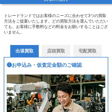
トレードランドではお客様のニーズに合わせて3つの買取
方法をご提案いたします。
どの買取方法を選んでいただい
ても、お客様に手数料などの料金をお願いすることはござ
いません。
出張買取
店頭買取
宅配買取
❶
お申込み・仮査定金額のご確認