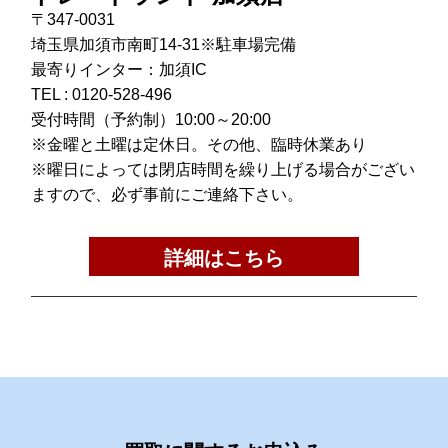
〒347-0031
埼玉県加須市南町14-31※駐車場完備
最寄りインター：加須IC
TEL :
0120-528-496
受付時間（予約制）10:00～20:00
※金曜と土曜は定休日。その他、臨時休業あり
※曜日によっては閉店時間を繰り上げる場合がござい
ますので、必ず事前にご連絡下さい。
詳細はこちら