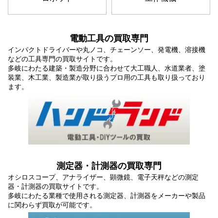
電動工具の買取専門
インパクトドライバーや丸ノコ、チェーンソー、発電機、溶接機
などの工具専門の買取サイトです。
多岐にわたる建築・製造分野に合わせて大工職人、水道業者、塗
装業、木工業、製造業が取り扱うプロ用の工具も取り扱っており
ます。
測定器・計測器の買取専門
オシロスコープ、アナライザー、顕微鏡、電子天秤などの測定
器・計測器の買取サイトです。
多岐にわたる業種で使用される測定器、計測器をメーカーや製品
に関わらず買取が可能です。