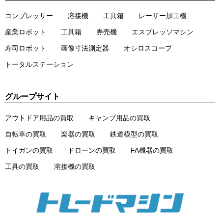
コンプレッサー
溶接機
工具箱
レーザー加工機
産業ロボット
工具箱
券売機
エスプレッソマシン
寿司ロボット
画像寸法測定器
オシロスコープ
トータルステーション
グループサイト
アウトドア用品の買取
キャンプ用品の買取
自転車の買取
楽器の買取
鉄道模型の買取
トイガンの買取
ドローンの買取
FA機器の買取
工具の買取
溶接機の買取