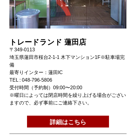
トレードランド 蓮田店
〒349-0113
埼玉県蓮田市桜台2-1-1 木下マンション1F※駐車場完
備
最寄りインター：蓮田IC
TEL :
048-796-5806
受付時間（予約制）09:00〜20:00
※曜日によっては閉店時間を繰り上げる場合がござい
ますので、必ず事前にご連絡下さい。
詳細はこちら