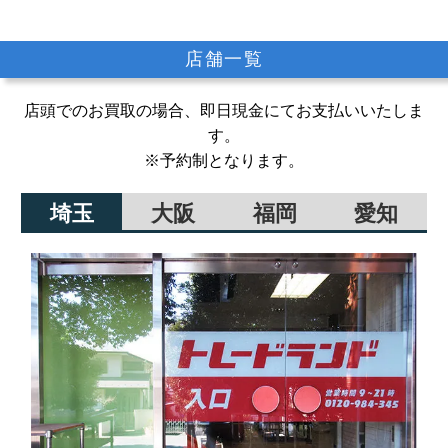
店舗一覧
店頭でのお買取の場合、即日現金にてお支払いいたしま
す。
※予約制となります。
埼玉
大阪
福岡
愛知