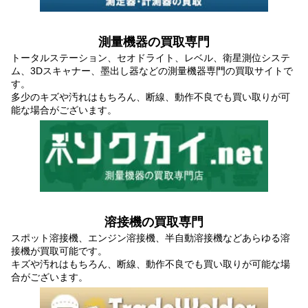
測量機器の買取専門
トータルステーション、セオドライト、レベル、衛星測位システ
ム、3Dスキャナー、墨出し器などの測量機器専門の買取サイトで
す。
多少のキズや汚れはもちろん、断線、動作不良でも買い取りが可
能な場合がございます。
溶接機の買取専門
スポット溶接機、エンジン溶接機、半自動溶接機などあらゆる溶
接機が買取可能です。
キズや汚れはもちろん、断線、動作不良でも買い取りが可能な場
合がございます。