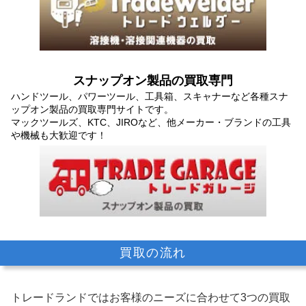
スナップオン製品の買取専門
ハンドツール、パワーツール、工具箱、スキャナーなど各種スナ
ップオン製品の買取専門サイトです。
マックツールズ、KTC、JIROなど、他メーカー・ブランドの工具
や機械も大歓迎です！
買取の流れ
トレードランドではお客様のニーズに合わせて3つの買取