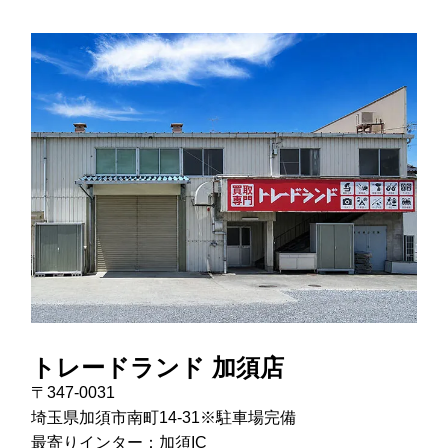
トレードランド 加須店
〒347-0031
埼玉県加須市南町14-31※駐車場完備
最寄りインター：加須IC