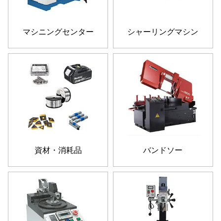
マシニングセンター
シャーリングマシン
資材・消耗品
バンドソー