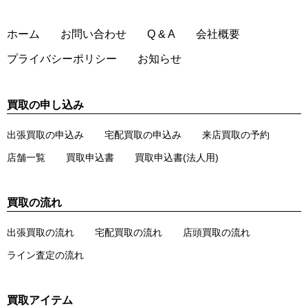
ホーム
お問い合わせ
Q & A
会社概要
プライバシーポリシー
お知らせ
買取の申し込み
出張買取の申込み
宅配買取の申込み
来店買取の予約
店舗一覧
買取申込書
買取申込書(法人用)
買取の流れ
出張買取の流れ
宅配買取の流れ
店頭買取の流れ
ライン査定の流れ
買取アイテム