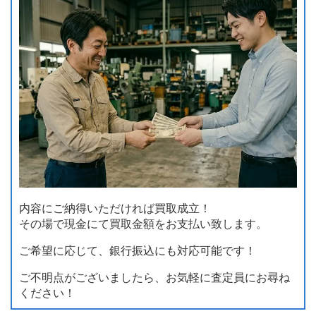
内容にご納得いただければ買取成立！
その場で現金にて買取金額をお支払い致します。
ご希望に応じて、銀行振込にも対応可能です！
ご不明点がございましたら、お気軽に査定員にお尋ね
ください！