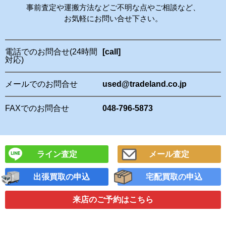
事前査定や運搬方法などご不明な点やご相談など、
お気軽にお問い合せ下さい。
電話でのお問合せ(24時間
[call]
対応)
メールでのお問合せ
used@tradeland.co.jp
FAXでのお問合せ
048-796-5873
ライン査定
メール査定
出張買取の申込
宅配買取の申込
来店のご予約
はこちら