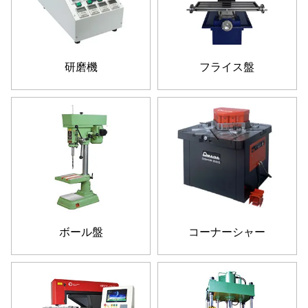
研磨機
フライス盤
ボール盤
コーナーシャー