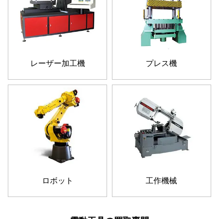
レーザー加工機
プレス機
ロボット
工作機械