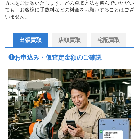
方法をご提案いたします。
どの買取方法を選んでいただい
ても、お客様に手数料などの料金をお願いすることはござ
いません。
出張買取
店頭買取
宅配買取
❶
お申込み・仮査定金額のご確認