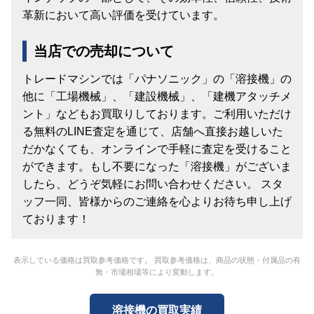
革新において高い評価を受けています。
当店での売却について
トレードマシンでは「パナソニック」の「溶接機」の
他に「工場機械」、「建設機械」、「建機アタッチメ
ント」などもお買取りしております。ご利用いただけ
る無料のLINE査定を通じて、店舗へ直接お越しいた
だかなくても、オンラインで手軽に査定を受けること
ができます。もし不要になった「溶接機」がございま
したら、どうぞ気軽にお問い合わせください。 スタ
ッフ一同、皆様からのご連絡を心よりお待ち申し上げ
ております！
表示している価格は買取参考価格です。 買取参考価格は、商品の状態・付属品の有
無・市場相場等により変動します。
溶接機の買取実績