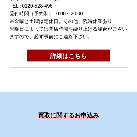
TEL :
0120-528-496
受付時間（予約制）10:00～20:00
※金曜と土曜は定休日。その他、臨時休業あり
※曜日によっては閉店時間を繰り上げる場合がござい
ますので、必ず事前にご連絡下さい。
詳細はこちら
買取に関するお申込み