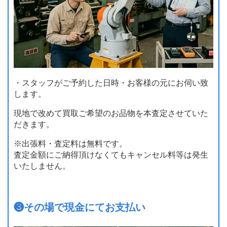
・スタッフがご予約した日時・お客様の元にお伺い致
します。
現地で改めて買取ご希望のお品物を本査定させていた
だきます。
※出張料・査定料は無料です。
査定金額にご納得頂けなくてもキャンセル料等は発生
いたしません。
❸
その場で現金にてお支払い