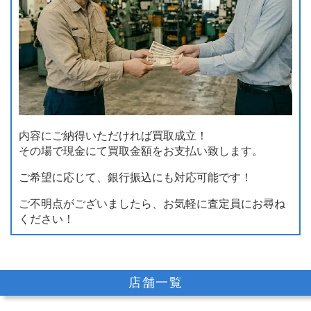
内容にご納得いただければ買取成立！
その場で現金にて買取金額をお支払い致します。
ご希望に応じて、銀行振込にも対応可能です！
ご不明点がございましたら、お気軽に査定員にお尋ね
ください！
店舗一覧