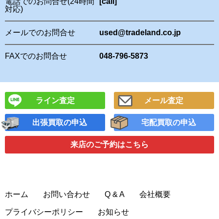
電話でのお問合せ(24時間
[call]
対応)
メールでのお問合せ
used@tradeland.co.jp
FAXでのお問合せ
048-796-5873
ライン査定
メール査定
出張買取の申込
宅配買取の申込
来店のご予約
はこちら
ホーム
お問い合わせ
Q & A
会社概要
プライバシーポリシー
お知らせ