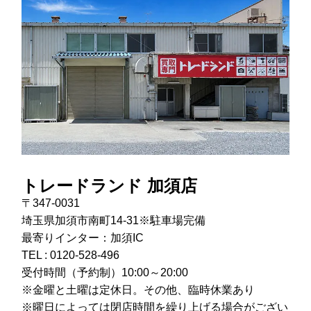
トレードランド 加須店
〒347-0031
埼玉県加須市南町14-31※駐車場完備
最寄りインター：加須IC
TEL :
0120-528-496
受付時間（予約制）10:00～20:00
※金曜と土曜は定休日。その他、臨時休業あり
※曜日によっては閉店時間を繰り上げる場合がござい