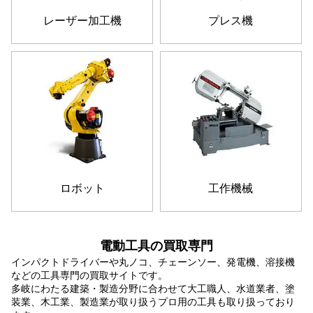
レーザー加工機
プレス機
ロボット
工作機械
電動工具の買取専門
インパクトドライバーや丸ノコ、チェーンソー、発電機、溶接機
などの工具専門の買取サイトです。
多岐にわたる建築・製造分野に合わせて大工職人、水道業者、塗
装業、木工業、製造業が取り扱うプロ用の工具も取り扱っており