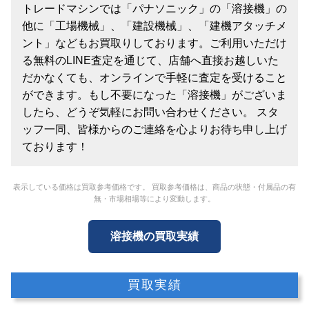
トレードマシンでは「パナソニック」の「溶接機」の
他に「工場機械」、「建設機械」、「建機アタッチメ
ント」などもお買取りしております。ご利用いただけ
る無料のLINE査定を通じて、店舗へ直接お越しいた
だかなくても、オンラインで手軽に査定を受けること
ができます。もし不要になった「溶接機」がございま
したら、どうぞ気軽にお問い合わせください。 スタ
ッフ一同、皆様からのご連絡を心よりお待ち申し上げ
ております！
表示している価格は買取参考価格です。 買取参考価格は、商品の状態・付属品の有
無・市場相場等により変動します。
溶接機の買取実績
買取実績