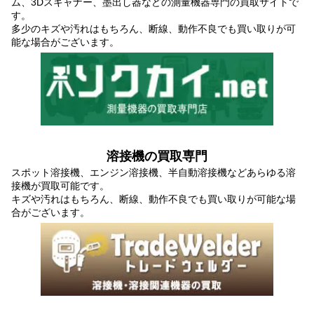
ム、3Dスキャナー、墨出し器などの測量機器専門の買取サイトで
す。
多少のキズや汚れはもちろん、断線、動作不良でも買い取りが可
能な場合がございます。
溶接機の買取専門
スポット溶接機、エンジン溶接機、半自動溶接機などあらゆる溶
接機が買取可能です。
キズや汚れはもちろん、断線、動作不良でも買い取りが可能な場
合がございます。