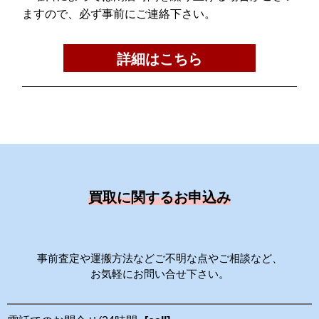
ますので、必ず事前にご連絡下さい。
詳細はこちら
買取に関するお申込み
事前査定や運搬方法などご不明な点やご相談など、
お気軽にお問い合せ下さい。