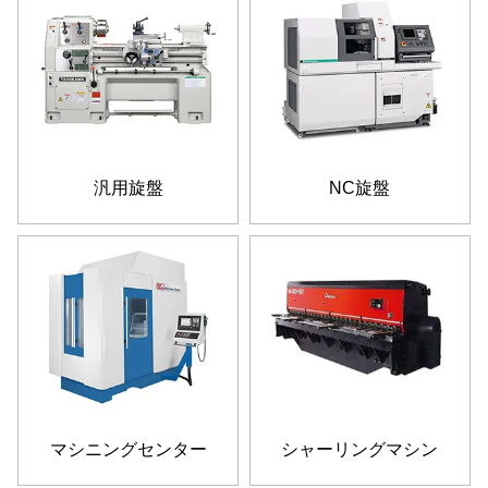
汎用旋盤
NC旋盤
マシニングセンター
シャーリングマシン