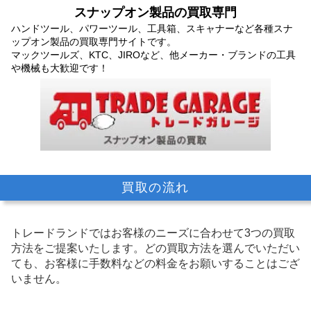
スナップオン製品の買取専門
ハンドツール、パワーツール、工具箱、スキャナーなど各種スナ
ップオン製品の買取専門サイトです。
マックツールズ、KTC、JIROなど、他メーカー・ブランドの工具
や機械も大歓迎です！
買取の流れ
トレードランドではお客様のニーズに合わせて3つの買取
方法をご提案いたします。
どの買取方法を選んでいただい
ても、お客様に手数料などの料金をお願いすることはござ
いません。