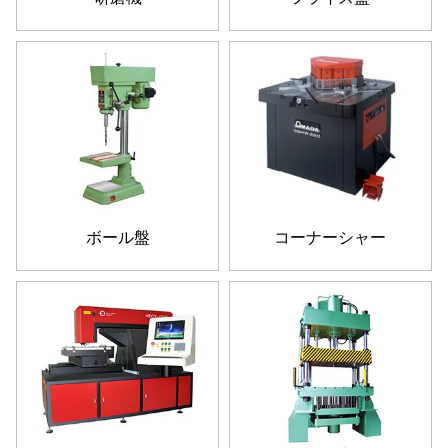
ボール盤
コーナーシャー