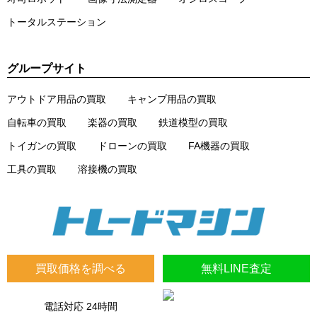
トータルステーション
グループサイト
アウトドア用品の買取
キャンプ用品の買取
自転車の買取
楽器の買取
鉄道模型の買取
トイガンの買取
ドローンの買取
FA機器の買取
工具の買取
溶接機の買取
買取価格を調べる
無料LINE査定
電話対応 24時間