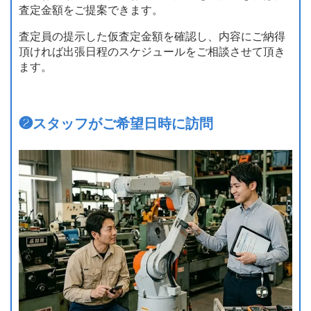
査定金額をご提案できます。
査定員の提示した仮査定金額を確認し、内容にご納得
頂ければ出張日程のスケジュールをご相談させて頂き
ます。
❷
スタッフがご希望日時に訪問