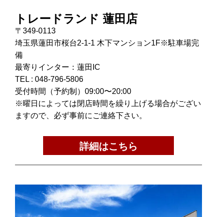
トレードランド 蓮田店
〒349-0113
埼玉県蓮田市桜台2-1-1 木下マンション1F※駐車場完
備
最寄りインター：蓮田IC
TEL :
048-796-5806
受付時間（予約制）09:00〜20:00
※曜日によっては閉店時間を繰り上げる場合がござい
ますので、必ず事前にご連絡下さい。
詳細はこちら