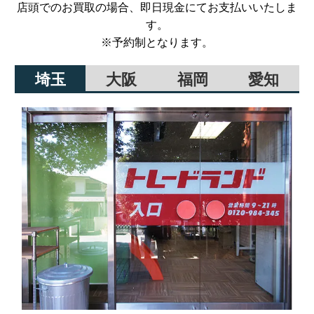
店頭でのお買取の場合、即日現金にてお支払いいたしま
す。
※予約制となります。
埼玉
大阪
福岡
愛知