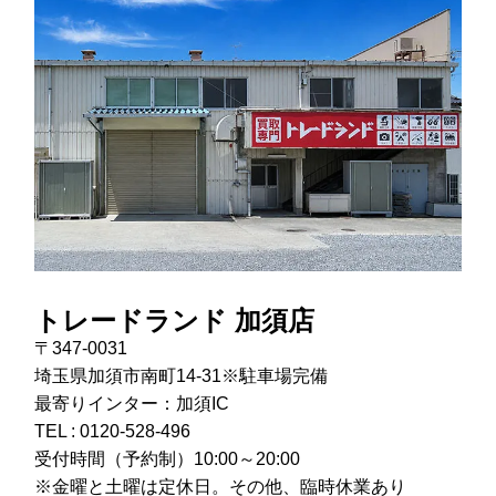
トレードランド 加須店
〒347-0031
埼玉県加須市南町14-31※駐車場完備
最寄りインター：加須IC
TEL :
0120-528-496
受付時間（予約制）10:00～20:00
※金曜と土曜は定休日。その他、臨時休業あり