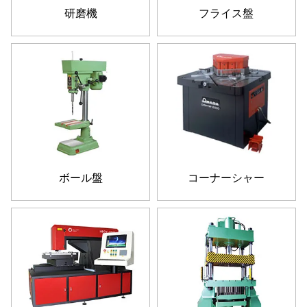
研磨機
フライス盤
ボール盤
コーナーシャー