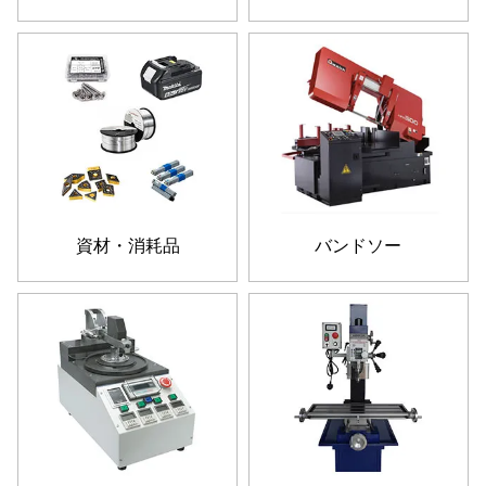
資材・消耗品
バンドソー