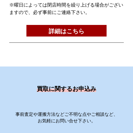
※曜日によっては閉店時間を繰り上げる場合がござい
ますので、必ず事前にご連絡下さい。
詳細はこちら
買取に関するお申込み
事前査定や運搬方法などご不明な点やご相談など、
お気軽にお問い合せ下さい。