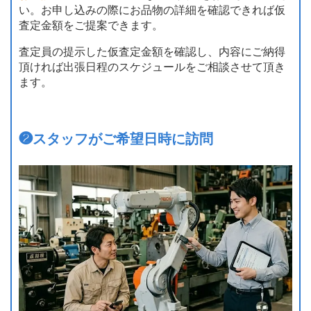
い。お申し込みの際にお品物の詳細を確認できれば仮
査定金額をご提案できます。
査定員の提示した仮査定金額を確認し、内容にご納得
頂ければ出張日程のスケジュールをご相談させて頂き
ます。
❷
スタッフがご希望日時に訪問