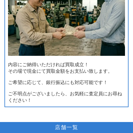
内容にご納得いただければ買取成立！
その場で現金にて買取金額をお支払い致します。
ご希望に応じて、銀行振込にも対応可能です！
ご不明点がございましたら、お気軽に査定員にお尋ね
ください！
店舗一覧