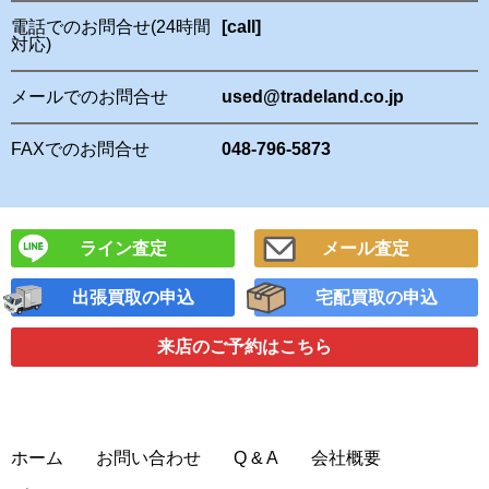
電話でのお問合せ(24時間
[call]
対応)
メールでのお問合せ
used@tradeland.co.jp
FAXでのお問合せ
048-796-5873
ライン査定
メール査定
出張買取の申込
宅配買取の申込
来店のご予約
はこちら
ホーム
お問い合わせ
Q & A
会社概要