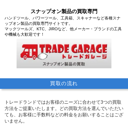
スナップオン製品の買取専門
ハンドツール、パワーツール、工具箱、スキャナーなど各種スナ
ップオン製品の買取専門サイトです。
マックツールズ、KTC、JIROなど、他メーカー・ブランドの工具
や機械も大歓迎です！
買取の流れ
トレードランドではお客様のニーズに合わせて3つの買取
方法をご提案いたします。
どの買取方法を選んでいただい
ても、お客様に手数料などの料金をお願いすることはござ
いません。