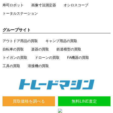
寿司ロボット
画像寸法測定器
オシロスコープ
トータルステーション
グループサイト
アウトドア用品の買取
キャンプ用品の買取
自転車の買取
楽器の買取
鉄道模型の買取
トイガンの買取
ドローンの買取
FA機器の買取
工具の買取
溶接機の買取
買取価格を調べる
無料LINE査定