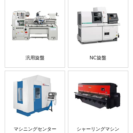
汎用旋盤
NC旋盤
マシニングセンター
シャーリングマシン