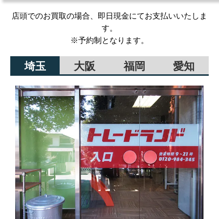
店頭でのお買取の場合、即日現金にてお支払いいたしま
す。
※予約制となります。
埼玉
大阪
福岡
愛知