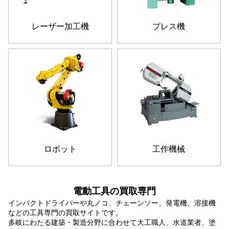
レーザー加工機
プレス機
ロボット
工作機械
電動工具の買取専門
インパクトドライバーや丸ノコ、チェーンソー、発電機、溶接機
などの工具専門の買取サイトです。
多岐にわたる建築・製造分野に合わせて大工職人、水道業者、塗