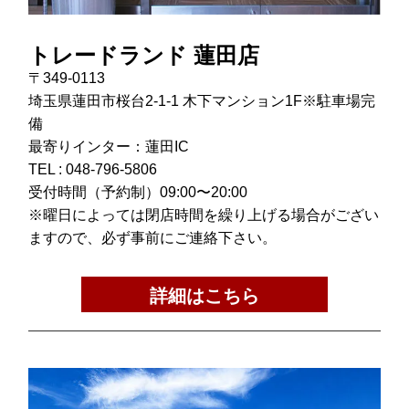
トレードランド 蓮田店
〒349-0113
埼玉県蓮田市桜台2-1-1 木下マンション1F※駐車場完
備
最寄りインター：蓮田IC
TEL :
048-796-5806
受付時間（予約制）09:00〜20:00
※曜日によっては閉店時間を繰り上げる場合がござい
ますので、必ず事前にご連絡下さい。
詳細はこちら