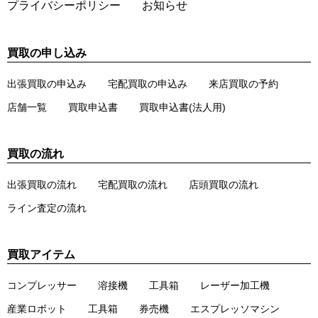
プライバシーポリシー
お知らせ
買取の申し込み
出張買取の申込み
宅配買取の申込み
来店買取の予約
店舗一覧
買取申込書
買取申込書(法人用)
買取の流れ
出張買取の流れ
宅配買取の流れ
店頭買取の流れ
ライン査定の流れ
買取アイテム
コンプレッサー
溶接機
工具箱
レーザー加工機
産業ロボット
工具箱
券売機
エスプレッソマシン