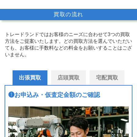
買取の流れ
トレードランドではお客様のニーズに合わせて3つの買取
方法をご提案いたします。
どの買取方法を選んでいただい
ても、お客様に手数料などの料金をお願いすることはござ
いません。
出張買取
店頭買取
宅配買取
❶
お申込み・仮査定金額のご確認