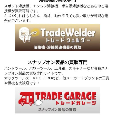
溶接機の買取専門
スポット溶接機、エンジン溶接機、半自動溶接機などあらゆる溶
接機が買取可能です。
キズや汚れはもちろん、断線、動作不良でも買い取りが可能な場
合がございます。
スナップオン製品の買取専門
ハンドツール、パワーツール、工具箱、スキャナーなど各種スナ
ップオン製品の買取専門サイトです。
マックツールズ、KTC、JIROなど、他メーカー・ブランドの工具
や機械も大歓迎です！