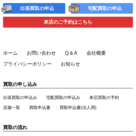
出張買取の申込
宅配買取の申込
来店のご予約
はこちら
ホーム
お問い合わせ
Q & A
会社概要
プライバシーポリシー
お知らせ
買取の申し込み
出張買取の申込み
宅配買取の申込み
来店買取の予約
店舗一覧
買取申込書
買取申込書(法人用)
買取の流れ