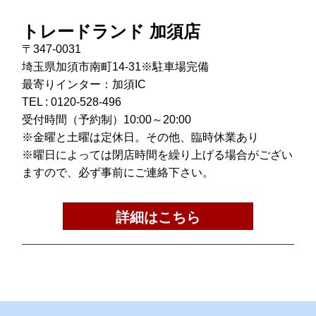
トレードランド 加須店
〒347-0031
埼玉県加須市南町14-31※駐車場完備
最寄りインター：加須IC
TEL :
0120-528-496
受付時間（予約制）10:00～20:00
※金曜と土曜は定休日。その他、臨時休業あり
※曜日によっては閉店時間を繰り上げる場合がござい
ますので、必ず事前にご連絡下さい。
詳細はこちら