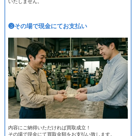
いたしません。
❸
その場で現金にてお支払い
内容にご納得いただければ買取成立！
その場で現金にて買取金額をお支払い致します。