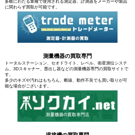
多岐にわたる業種で使用される測定器、計測器をメーカーや製品
に関わらず買取が可能です。
測量機器の買取専門
トータルステーション、セオドライト、レベル、衛星測位システ
ム、3Dスキャナー、墨出し器などの測量機器専門の買取サイトで
す。
多少のキズや汚れはもちろん、断線、動作不良でも買い取りが可
能な場合がございます。