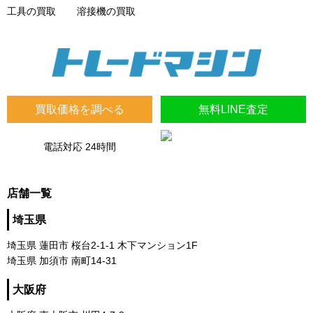
工具の買取
溶接機の買取
買取価格を調べる
無料LINE査定
電話対応 24時間
店舗一覧
埼玉県
埼玉県 蓮田市 桜台2-1-1 木下マンション1F
埼玉県 加須市 南町14-31
大阪府