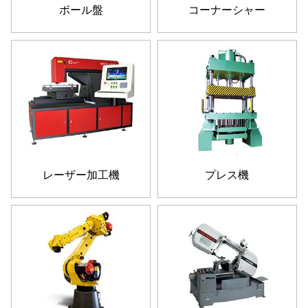
ボール盤
コーナーシャー
レーザー加工機
プレス機