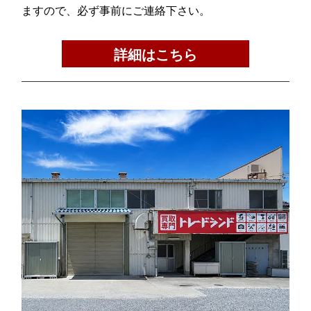
ますので、必ず事前にご連絡下さい。
詳細はこちら