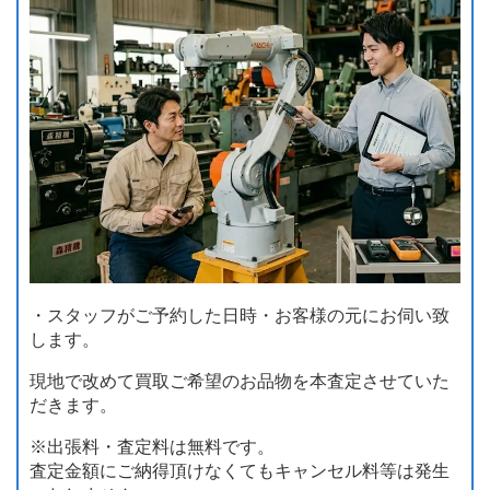
・スタッフがご予約した日時・お客様の元にお伺い致
します。
現地で改めて買取ご希望のお品物を本査定させていた
だきます。
※出張料・査定料は無料です。
査定金額にご納得頂けなくてもキャンセル料等は発生