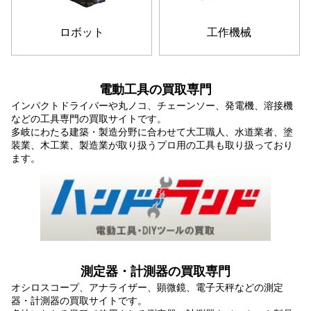
ロボット
工作機械
電動工具の買取専門
インパクトドライバーや丸ノコ、チェーンソー、発電機、溶接機
などの工具専門の買取サイトです。
多岐にわたる建築・製造分野に合わせて大工職人、水道業者、塗
装業、木工業、製造業が取り扱うプロ用の工具も取り扱っており
ます。
測定器・計測器の買取専門
オシロスコープ、アナライザー、顕微鏡、電子天秤などの測定
器・計測器の買取サイトです。