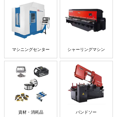
マシニングセンター
シャーリングマシン
資材・消耗品
バンドソー