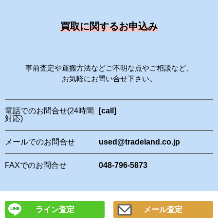
買取に関するお申込み
事前査定や運搬方法などご不明な点やご相談など、
お気軽にお問い合せ下さい。
電話でのお問合せ(24時間
[call]
対応)
メールでのお問合せ
used@tradeland.co.jp
FAXでのお問合せ
048-796-5873
ライン査定
メール査定