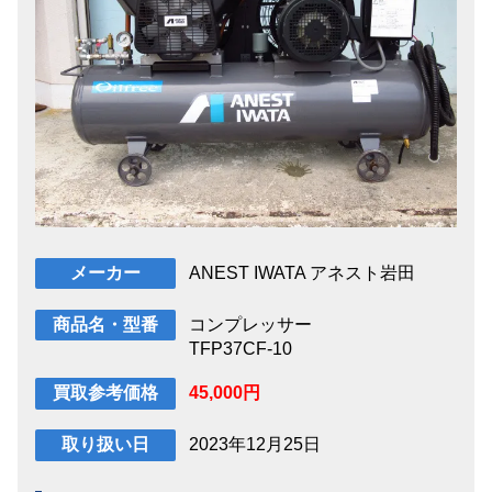
ANEST IWATA アネスト岩田
メーカー
コンプレッサー
商品名・型番
TFP37CF-10
45,000円
買取参考価格
2023年12月25日
取り扱い日