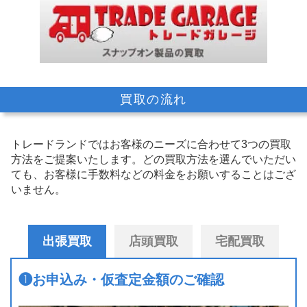
買取の流れ
トレードランドではお客様のニーズに合わせて3つの買取
方法をご提案いたします。
どの買取方法を選んでいただい
ても、お客様に手数料などの料金をお願いすることはござ
いません。
出張買取
店頭買取
宅配買取
❶
お申込み・仮査定金額のご確認