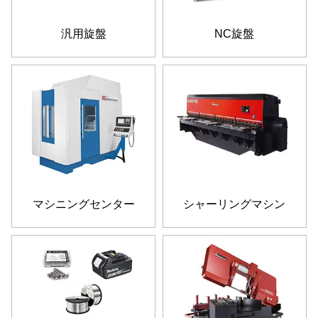
汎用旋盤
NC旋盤
マシニングセンター
シャーリングマシン