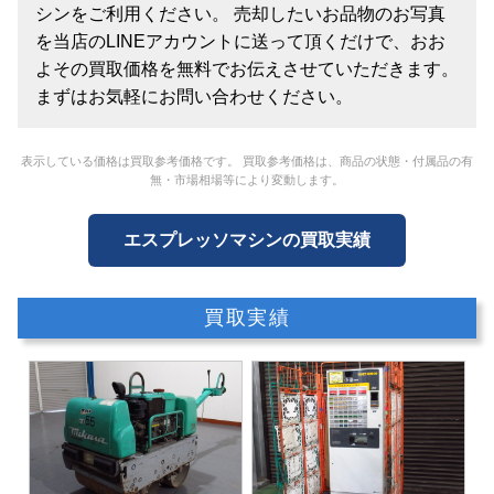
シンをご利用ください。 売却したいお品物のお写真
を当店のLINEアカウントに送って頂くだけで、おお
よその買取価格を無料でお伝えさせていただきます。
まずはお気軽にお問い合わせください。
表示している価格は買取参考価格です。 買取参考価格は、商品の状態・付属品の有
無・市場相場等により変動します。
エスプレッソマシンの買取実績
買取実績