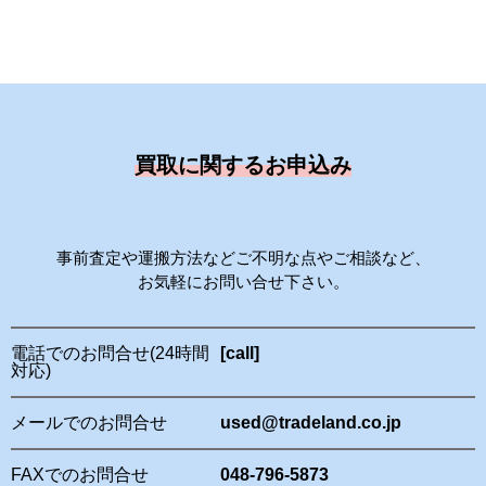
買取に関するお申込み
事前査定や運搬方法などご不明な点やご相談など、
お気軽にお問い合せ下さい。
電話でのお問合せ(24時間
[call]
対応)
メールでのお問合せ
used@tradeland.co.jp
FAXでのお問合せ
048-796-5873