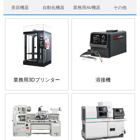
美容機器
自動化機器
業務用AV機器
その他
業務用3Dプリンター
溶接機