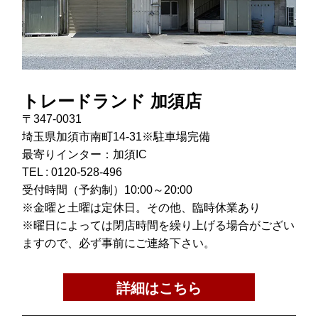
トレードランド 加須店
〒347-0031
埼玉県加須市南町14-31※駐車場完備
最寄りインター：加須IC
TEL :
0120-528-496
受付時間（予約制）10:00～20:00
※金曜と土曜は定休日。その他、臨時休業あり
※曜日によっては閉店時間を繰り上げる場合がござい
ますので、必ず事前にご連絡下さい。
詳細はこちら