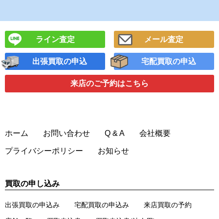
ライン査定
メール査定
出張買取の申込
宅配買取の申込
来店のご予約
はこちら
ホーム
お問い合わせ
Q & A
会社概要
プライバシーポリシー
お知らせ
買取の申し込み
出張買取の申込み
宅配買取の申込み
来店買取の予約