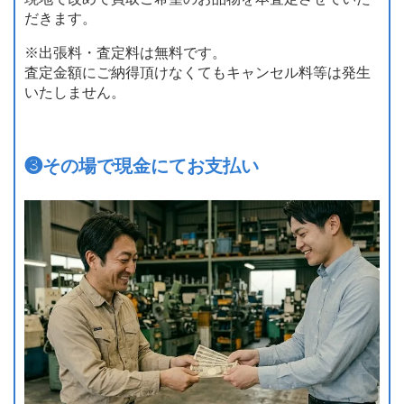
だきます。
※出張料・査定料は無料です。
査定金額にご納得頂けなくてもキャンセル料等は発生
いたしません。
❸
その場で現金にてお支払い