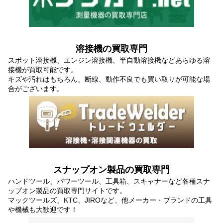
溶接機の買取専門
スポット溶接機、エンジン溶接機、半自動溶接機などあらゆる溶
接機が買取可能です。
キズや汚れはもちろん、断線、動作不良でも買い取りが可能な場
合がございます。
スナップオン製品の買取専門
ハンドツール、パワーツール、工具箱、スキャナーなど各種スナ
ップオン製品の買取専門サイトです。
マックツールズ、KTC、JIROなど、他メーカー・ブランドの工具
や機械も大歓迎です！