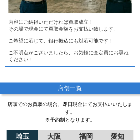
内容にご納得いただければ買取成立！
その場で現金にて買取金額をお支払い致します。
ご希望に応じて、銀行振込にも対応可能です！
ご不明点がございましたら、お気軽に査定員にお尋ね
ください！
店舗一覧
店頭でのお買取の場合、即日現金にてお支払いいたしま
す。
※予約制となります。
埼玉
大阪
福岡
愛知