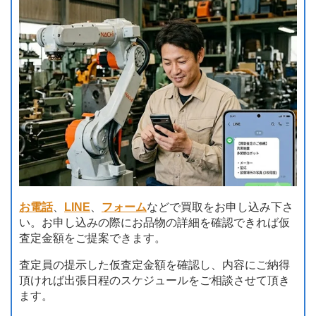
お電話
、
LINE
、
フォーム
などで買取をお申し込み下さ
い。お申し込みの際にお品物の詳細を確認できれば仮
査定金額をご提案できます。
査定員の提示した仮査定金額を確認し、内容にご納得
頂ければ出張日程のスケジュールをご相談させて頂き
ます。