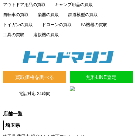
アウトドア用品の買取
キャンプ用品の買取
自転車の買取
楽器の買取
鉄道模型の買取
トイガンの買取
ドローンの買取
FA機器の買取
工具の買取
溶接機の買取
買取価格を調べる
無料LINE査定
電話対応 24時間
店舗一覧
埼玉県