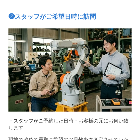
❷
スタッフがご希望日時に訪問
・スタッフがご予約した日時・お客様の元にお伺い致
します。
現地で改めて買取ご希望のお品物を本査定させていた