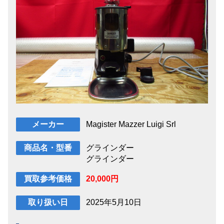
Magister Mazzer Luigi Srl
メーカー
グラインダー
商品名・型番
グラインダー
20,000円
買取参考価格
2025年5月10日
取り扱い日