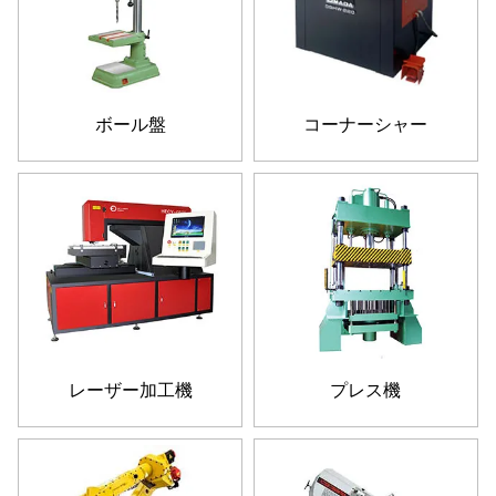
ボール盤
コーナーシャー
レーザー加工機
プレス機