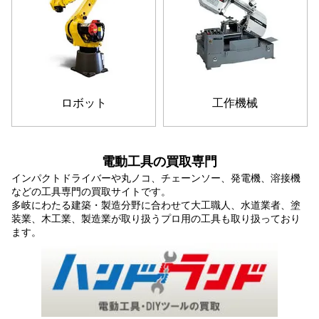
ロボット
工作機械
電動工具の買取専門
インパクトドライバーや丸ノコ、チェーンソー、発電機、溶接機
などの工具専門の買取サイトです。
多岐にわたる建築・製造分野に合わせて大工職人、水道業者、塗
装業、木工業、製造業が取り扱うプロ用の工具も取り扱っており
ます。