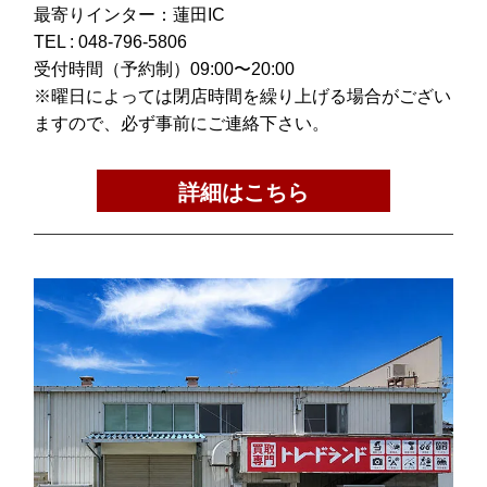
最寄りインター：蓮田IC
TEL :
048-796-5806
受付時間（予約制）09:00〜20:00
※曜日によっては閉店時間を繰り上げる場合がござい
ますので、必ず事前にご連絡下さい。
詳細はこちら