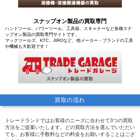
スナップオン製品の買取専門
ハンドツール、パワーツール、工具箱、スキャナーなど各種スナ
ップオン製品の買取専門サイトです。
マックツールズ、KTC、JIROなど、他メーカー・ブランドの工具
や機械も大歓迎です！
買取の流れ
トレードランドではお客様のニーズに合わせて3つの買取
方法をご提案いたします。
どの買取方法を選んでいただい
ても、お客様に手数料などの料金をお願いすることはござ