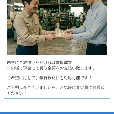
内容にご納得いただければ買取成立！
その場で現金にて買取金額をお支払い致します。
ご希望に応じて、銀行振込にも対応可能です！
ご不明点がございましたら、お気軽に査定員にお尋ね
ください！