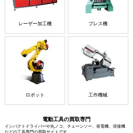
レーザー加工機
プレス機
ロボット
工作機械
電動工具の買取専門
インパクトドライバーや丸ノコ、チェーンソー、発電機、溶接機
などの工具専門の買取サイトです。