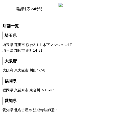
電話対応 24時間
店舗一覧
埼玉県
埼玉県 蓮田市 桜台2-1-1 木下マンション1F
埼玉県 加須市 南町14-31
大阪府
大阪府 東大阪市 川田4-7-8
福岡県
福岡県 久留米市 東合川 7-13-47
愛知県
愛知県 北名古屋市 法成寺法師堂69