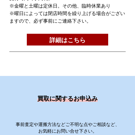
※金曜と土曜は定休日。その他、臨時休業あり
※曜日によっては閉店時間を繰り上げる場合がござい
ますので、必ず事前にご連絡下さい。
詳細はこちら
買取に関するお申込み
事前査定や運搬方法などご不明な点やご相談など、
お気軽にお問い合せ下さい。