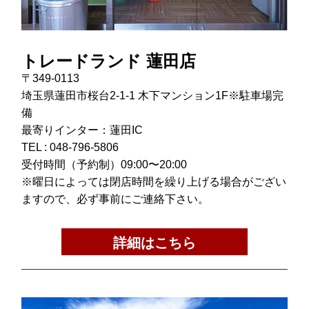
トレードランド 蓮田店
〒349-0113
埼玉県蓮田市桜台2-1-1 木下マンション1F※駐車場完
備
最寄りインター：蓮田IC
TEL :
048-796-5806
受付時間（予約制）09:00〜20:00
※曜日によっては閉店時間を繰り上げる場合がござい
ますので、必ず事前にご連絡下さい。
詳細はこちら