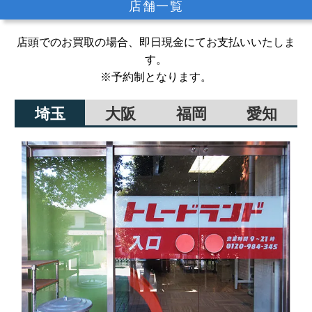
店舗一覧
店頭でのお買取の場合、即日現金にてお支払いいたしま
す。
※予約制となります。
埼玉
大阪
福岡
愛知