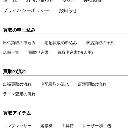
プライバシーポリシー
お知らせ
買取の申し込み
出張買取の申込み
宅配買取の申込み
来店買取の予約
店舗一覧
買取申込書
買取申込書(法人用)
買取の流れ
出張買取の流れ
宅配買取の流れ
店頭買取の流れ
ライン査定の流れ
買取アイテム
コンプレッサー
溶接機
工具箱
レーザー加工機