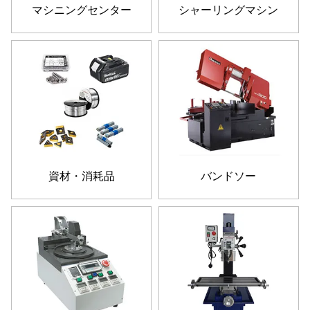
マシニングセンター
シャーリングマシン
資材・消耗品
バンドソー