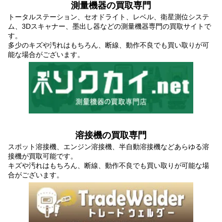
測量機器の買取専門
トータルステーション、セオドライト、レベル、衛星測位システ
ム、3Dスキャナー、墨出し器などの測量機器専門の買取サイトで
す。
多少のキズや汚れはもちろん、断線、動作不良でも買い取りが可
能な場合がございます。
溶接機の買取専門
スポット溶接機、エンジン溶接機、半自動溶接機などあらゆる溶
接機が買取可能です。
キズや汚れはもちろん、断線、動作不良でも買い取りが可能な場
合がございます。