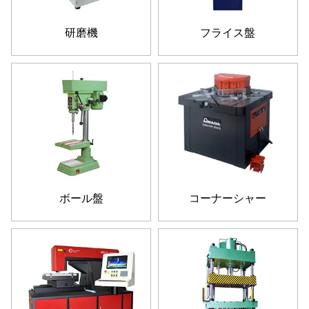
研磨機
フライス盤
ボール盤
コーナーシャー