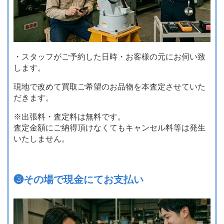
・スタッフがご予約した日時・お客様の元にお伺い致
します。
現地で改めて買取ご希望のお品物を本査定させていた
だきます。
※出張料・査定料は無料です。
査定金額にご納得頂けなくてもキャンセル料等は発生
いたしません。
❸
その場で現金にてお支払い