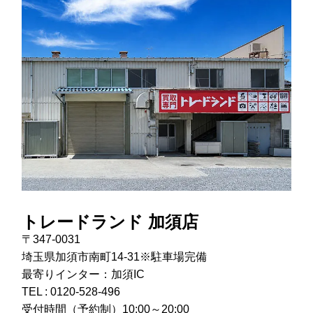
トレードランド 加須店
〒347-0031
埼玉県加須市南町14-31※駐車場完備
最寄りインター：加須IC
TEL :
0120-528-496
受付時間（予約制）10:00～20:00