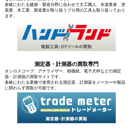
多岐にわたる建築・製造分野に合わせて大工職人、水道業者、塗
装業、木工業、製造業が取り扱うプロ用の工具も取り扱っており
ます。
測定器・計測器の買取専門
オシロスコープ、アナライザー、顕微鏡、電子天秤などの測定
器・計測器の買取サイトです。
多岐にわたる業種で使用される測定器、計測器をメーカーや製品
に関わらず買取が可能です。