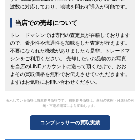
波数に対応しており、地域を問わず導入が可能です。
当店での売却について
トレードマシンでは専門の査定員が在籍しております
ので、希少性や流通性を加味をした査定が行えます。
不要になられた機械がありましたら是非、トレードマ
シンをご利用ください。 売却したいお品物のお写真
を当店のLINEアカウントに送って頂くだけで、おお
よその買取価格を無料でお伝えさせていただきます。
まずはお気軽にお問い合わせください。
表示している価格は買取参考価格です。 買取参考価格は、商品の状態・付属品の有
無・市場相場等により変動します。
コンプレッサーの買取実績