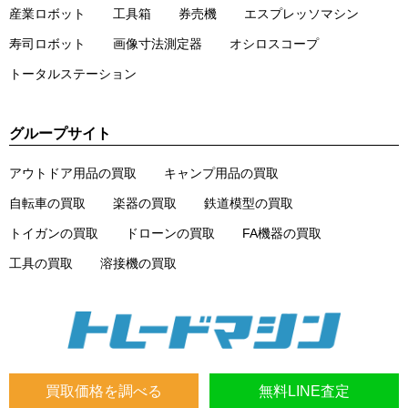
産業ロボット
工具箱
券売機
エスプレッソマシン
寿司ロボット
画像寸法測定器
オシロスコープ
トータルステーション
グループサイト
アウトドア用品の買取
キャンプ用品の買取
自転車の買取
楽器の買取
鉄道模型の買取
トイガンの買取
ドローンの買取
FA機器の買取
工具の買取
溶接機の買取
買取価格を調べる
無料LINE査定